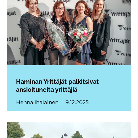
Haminan Yrittäjät palkitsivat
ansioituneita yrittäjiä
Henna Ihalainen
9.12.2025