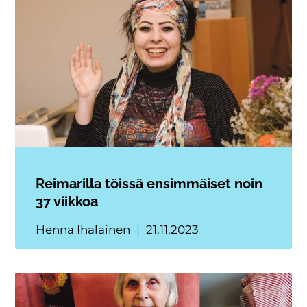
Reimarilla töissä ensimmäiset noin
37 viikkoa
Henna Ihalainen
21.11.2023