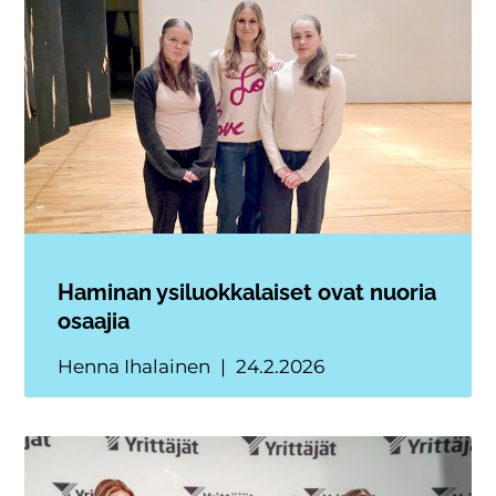
Haminan ysiluokkalaiset ovat nuoria
osaajia
Henna Ihalainen
24.2.2026