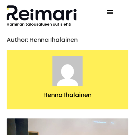
Haminan talousalueen uutislehti
Author:
Henna Ihalainen
Henna Ihalainen