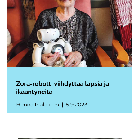
Zora-robotti viihdyttää lapsia ja
ikääntyneitä
Henna Ihalainen
5.9.2023