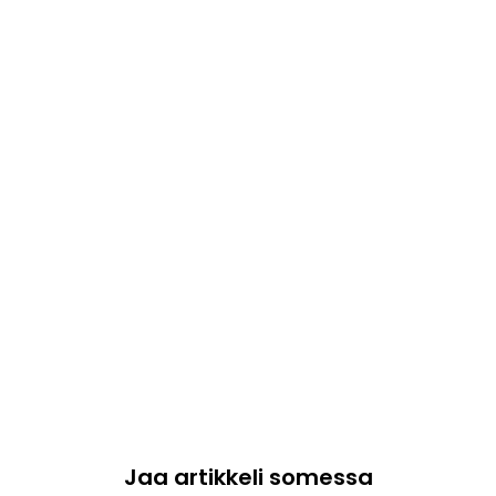
Jaa artikkeli somessa