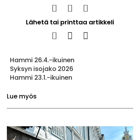
Lähetä tai printtaa artikkeli
Hammi 26.4.-ikuinen
Syksyn isojako 2026
Hammi 23.1.-ikuinen
Lue myös