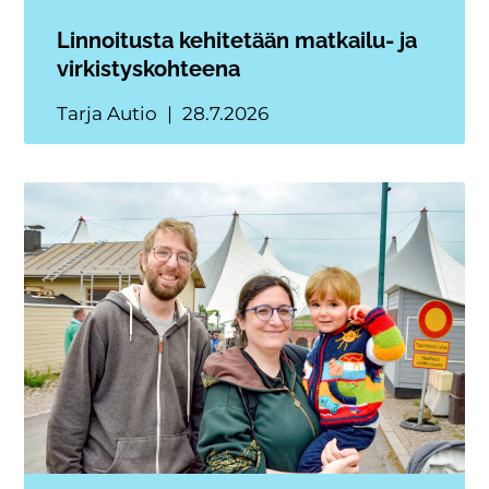
Linnoitusta kehitetään matkailu- ja
virkistyskohteena
Tarja Autio
28.7.2026