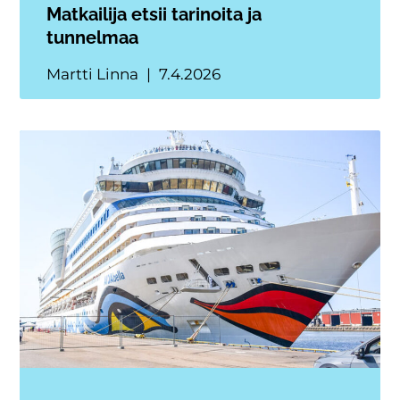
Matkailija etsii tarinoita ja
tunnelmaa
Martti Linna
7.4.2026