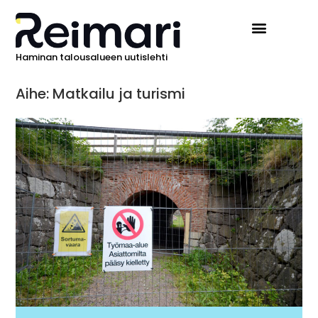
Haminan talousalueen uutislehti
Aihe: Matkailu ja turismi