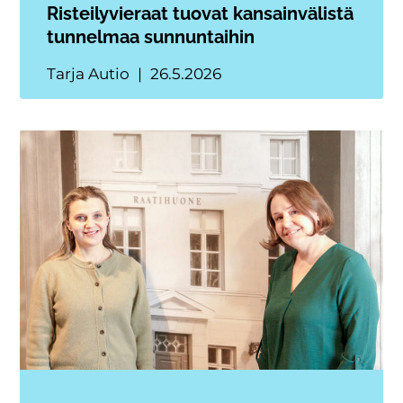
Risteilyvieraat tuovat kansainvälistä
tunnelmaa sunnuntaihin
Tarja Autio
26.5.2026