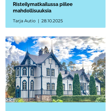
Risteilymatkailussa piilee
mahdollisuuksia
Tarja Autio
28.10.2025