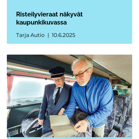
Risteilyvieraat näkyvät
kaupunkikuvassa
Tarja Autio
10.6.2025