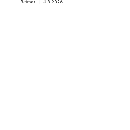
Reimari
4.8.2026