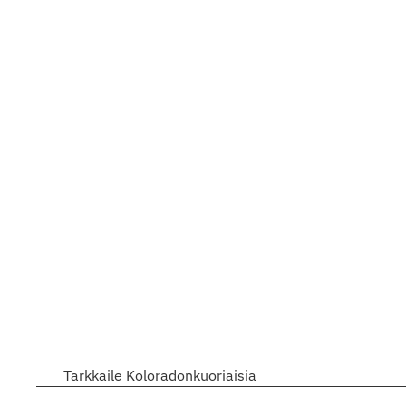
Tarkkaile Koloradonkuoriaisia