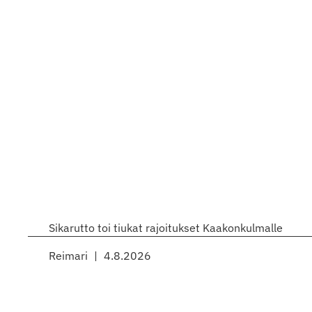
Sikarutto toi tiukat rajoitukset Kaakonkulmalle
Reimari
4.8.2026