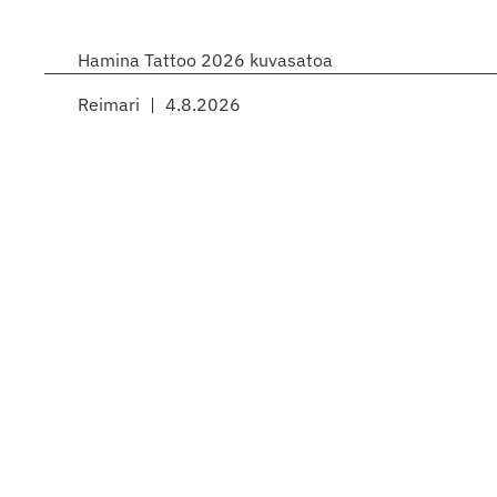
Hamina Tattoo 2026 kuvasatoa
Reimari
4.8.2026