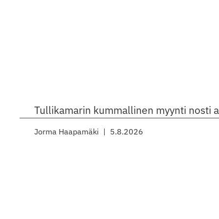
Tullikamarin kummallinen myynti nosti 
Jorma Haapamäki
5.8.2026