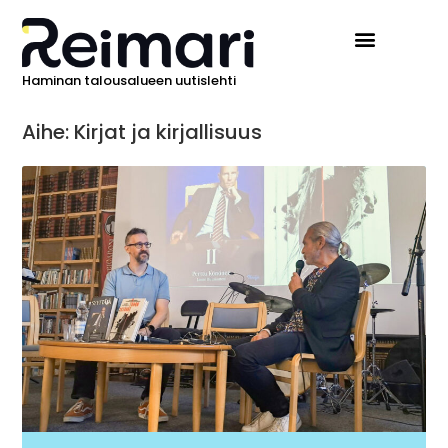
Haminan talousalueen uutislehti
Aihe: Kirjat ja kirjallisuus