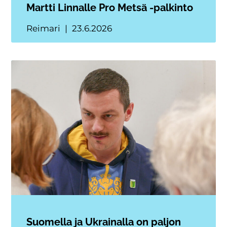
Martti Linnalle Pro Metsä -palkinto
Reimari
23.6.2026
Suomella ja Ukrainalla on paljon