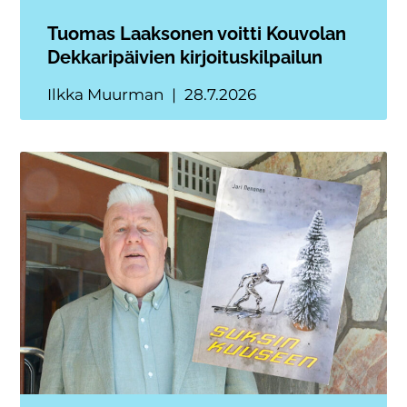
Tuomas Laaksonen voitti Kouvolan
Dekkaripäivien kirjoituskilpailun
Ilkka Muurman
28.7.2026