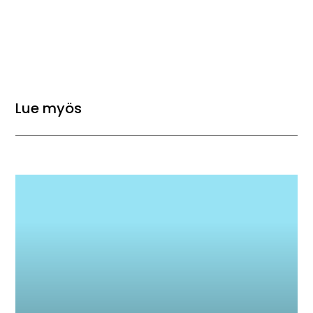
Lue myös