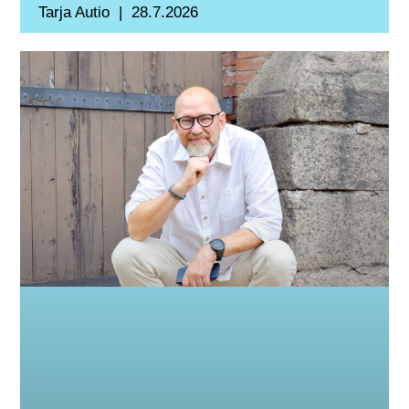
Tarja Autio
28.7.2026