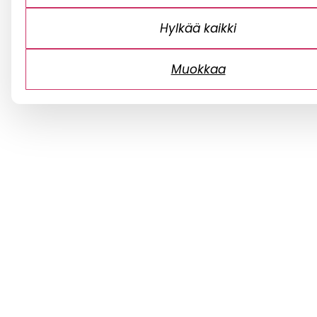
Hylkää kaikki
Muokkaa