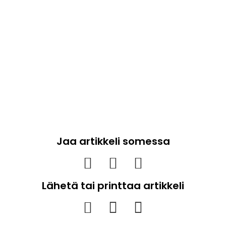
Jaa artikkeli somessa
Lähetä tai printtaa artikkeli