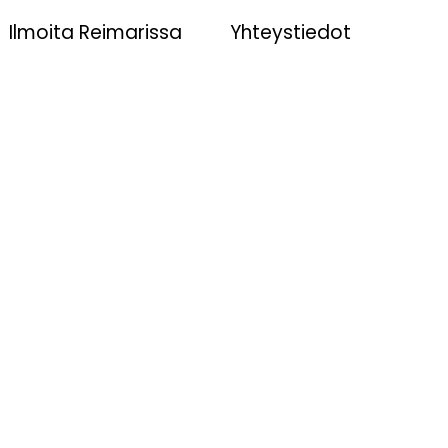
Ilmoita Reimarissa
Yhteystiedot