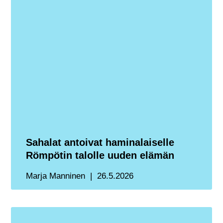
Sahalat antoivat haminalaiselle
Römpötin talolle uuden elämän
Marja Manninen
26.5.2026