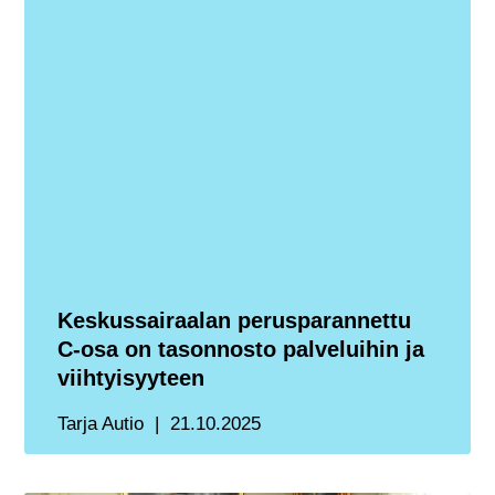
Keskussairaalan perusparannettu
C-osa on tasonnosto palveluihin ja
viihtyisyyteen
Tarja Autio
21.10.2025