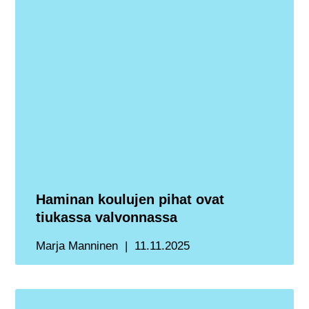
Haminan koulujen pihat ovat
tiukassa valvonnassa
Marja Manninen
11.11.2025