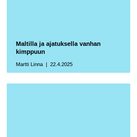
Maltilla ja ajatuksella vanhan
kimppuun
Martti Linna
22.4.2025