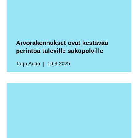
Arvorakennukset ovat kestävää
perintöä tuleville sukupolville
Tarja Autio
16.9.2025