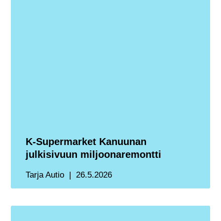
K-Supermarket Kanuunan
julkisivuun miljoonaremontti
Tarja Autio
26.5.2026