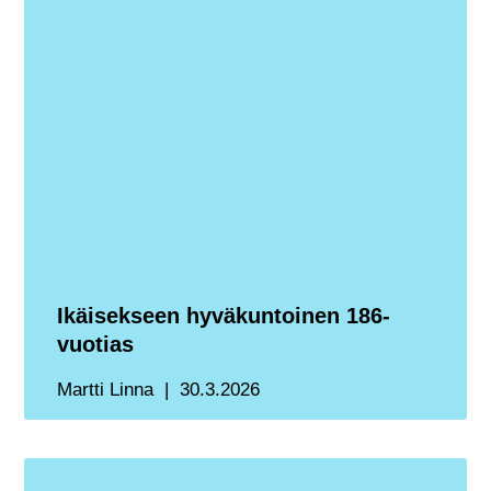
Ikäisekseen hyväkuntoinen 186-
vuotias
Martti Linna
30.3.2026