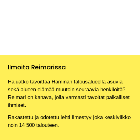
Ilmoita Reimarissa
Haluatko tavoittaa Haminan talousalueella asuvia
sekä alueen elämää muutoin seuraavia henkilöitä?
Reimari on kanava, jolla varmasti tavoitat paikalliset
ihmiset.
Rakastettu ja odotettu lehti ilmestyy joka keskiviikko
noin 14 500 talouteen.