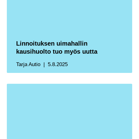
Linnoituksen uimahallin
kausihuolto tuo myös uutta
Tarja Autio
5.8.2025