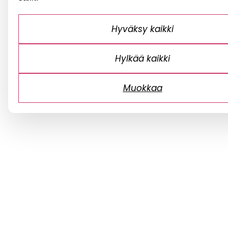
Hyväksy kaikki
Hylkää kaikki
Muokkaa