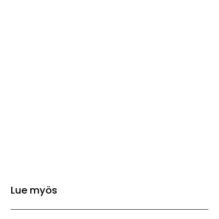
Lue myös