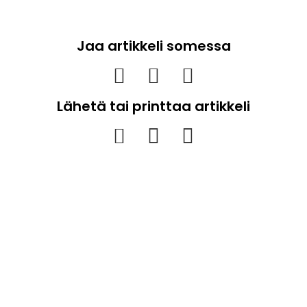
Jaa artikkeli somessa
Lähetä tai printtaa artikkeli