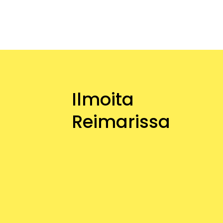
Ilmoita
Reimarissa