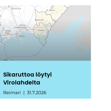
Sikaruttoa löytyi
Virolahdelta
Reimari
31.7.2026