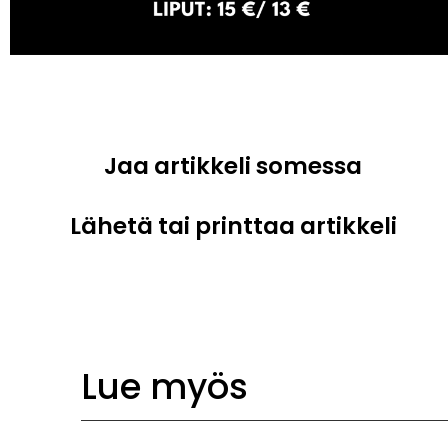
Jaa artikkeli somessa
Lähetä tai printtaa artikkeli
Lue myös