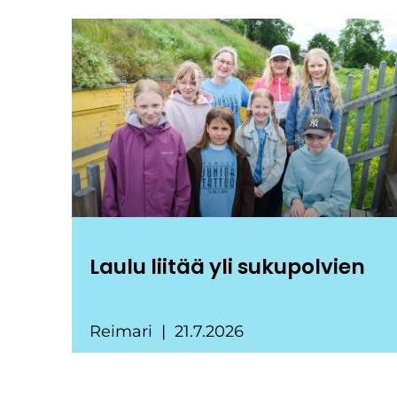
Laulu liitää yli sukupolvien
Reimari
21.7.2026