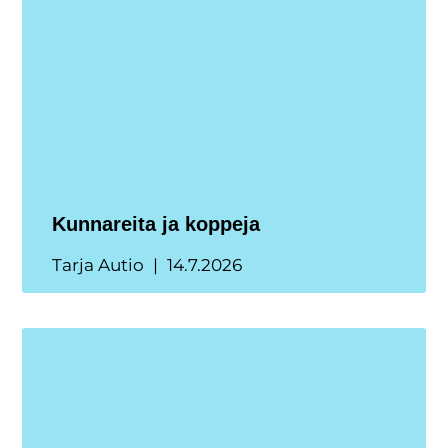
Kunnareita ja koppeja
Tarja Autio
14.7.2026