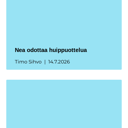
Nea odottaa huippuottelua
Timo Sihvo
14.7.2026