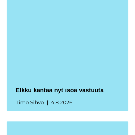
Elkku kantaa nyt isoa vastuuta
Timo Sihvo
4.8.2026