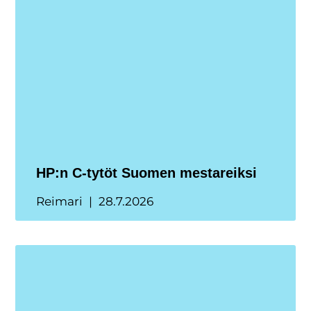
HP:n C-tytöt Suomen mestareiksi
Reimari
28.7.2026