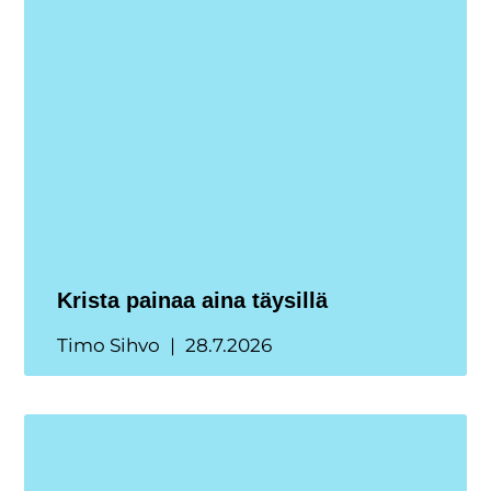
Krista painaa aina täysillä
Timo Sihvo
28.7.2026