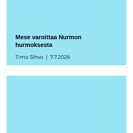
Mese varoittaa Nurmon
hurmoksesta
Timo Sihvo
7.7.2026