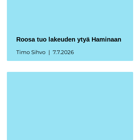
Roosa tuo lakeuden ytyä Haminaan
Timo Sihvo
7.7.2026