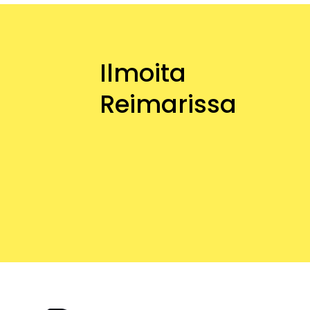
Ilmoita
Reimarissa