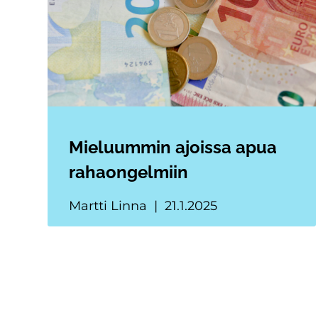
Mieluummin ajoissa apua
rahaongelmiin
Martti Linna
21.1.2025