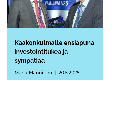
Kaakonkulmalle ensiapuna
investointitukea ja
sympatiaa
Marja Manninen
20.5.2025