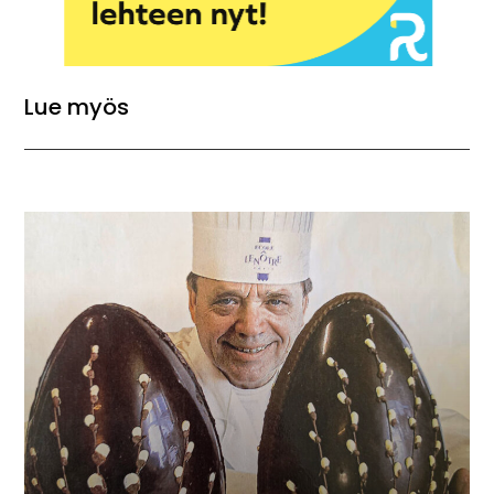
Lue myös