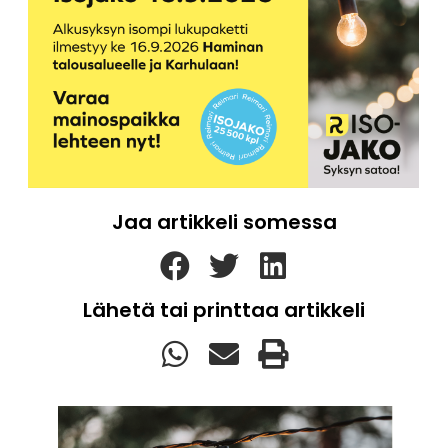
Jaa artikkeli somessa
Lähetä tai printtaa artikkeli