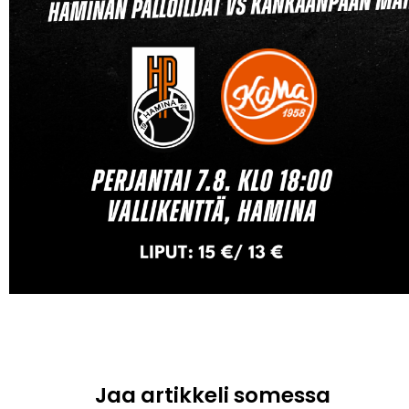
Jaa artikkeli somessa