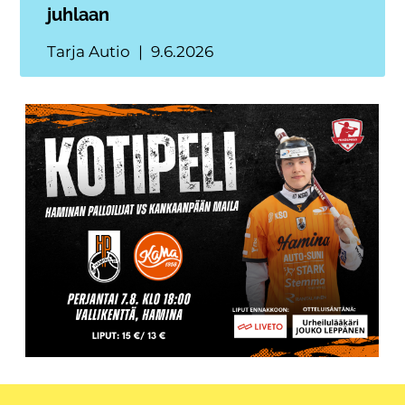
juhlaan
Tarja Autio
9.6.2026