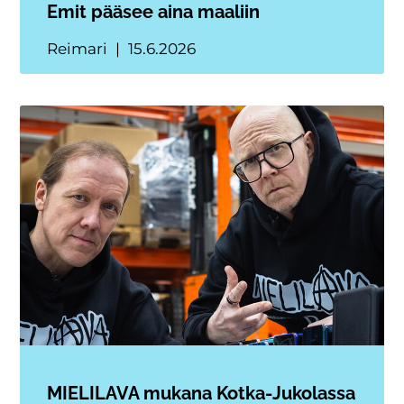
Emit pääsee aina maaliin
Reimari
15.6.2026
MIELILAVA mukana Kotka-Jukolassa