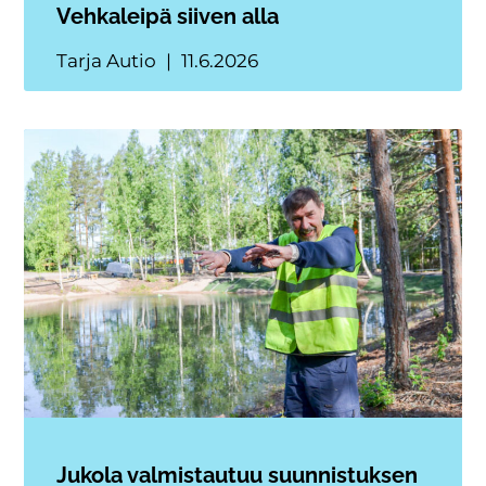
Vehkaleipä siiven alla
Tarja Autio
11.6.2026
Jukola valmistautuu suunnistuksen