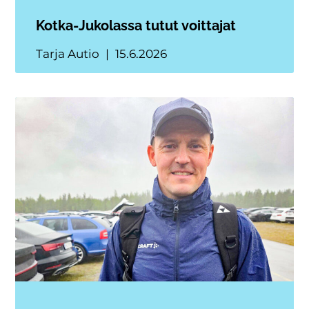
Kotka-Jukolassa tutut voittajat
Tarja Autio
15.6.2026