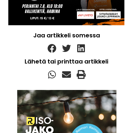
Jaa artikkeli somessa
Lähetä tai printtaa artikkeli