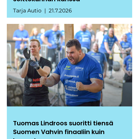
Tarja Autio
21.7.2026
Tuomas Lindroos suoritti tiensä
Suomen Vahvin finaaliin kuin