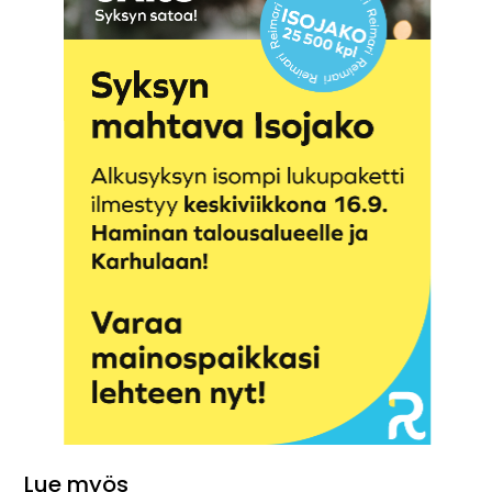
Lue myös