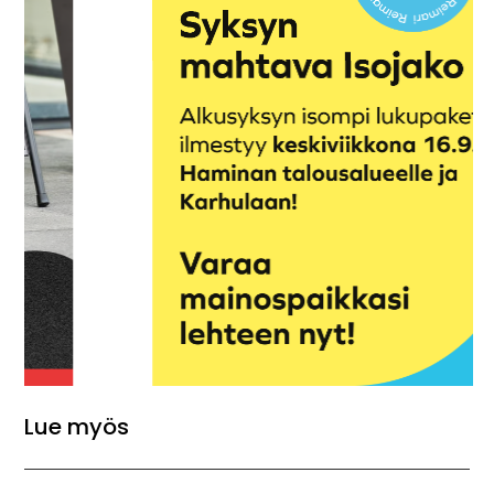
Lue myös