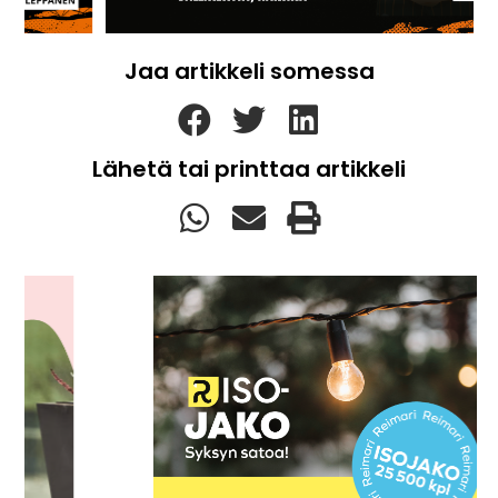
Jaa artikkeli somessa
Lähetä tai printtaa artikkeli