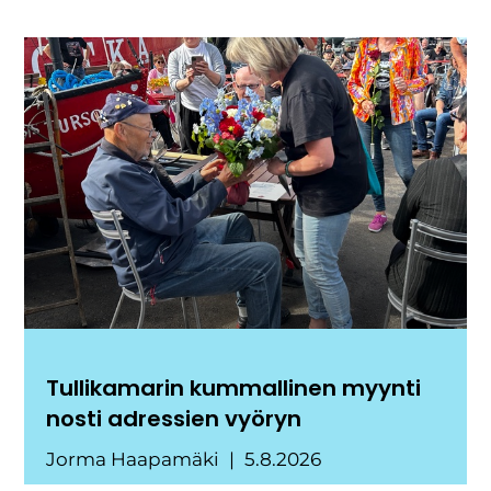
Tullikamarin kummallinen myynti
nosti adressien vyöryn
Jorma Haapamäki
5.8.2026