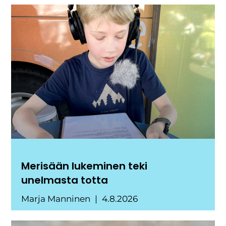
Merisään lukeminen teki
unelmasta totta
Marja Manninen
4.8.2026