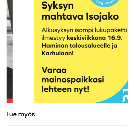
Lue myös