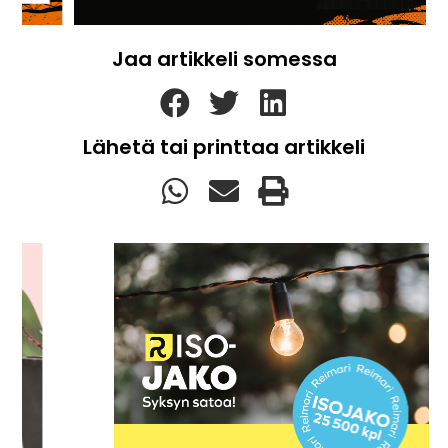
Jaa artikkeli somessa
Lähetä tai printtaa artikkeli