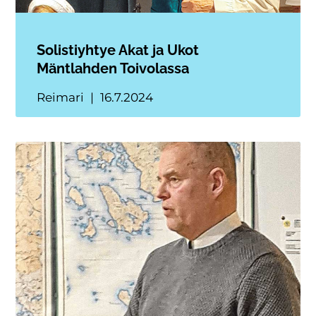
Solistiyhtye Akat ja Ukot
Mäntlahden Toivolassa
Reimari
16.7.2024