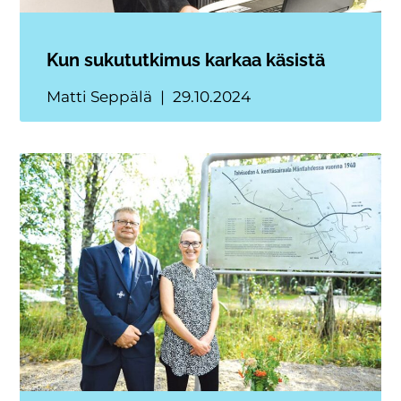
Kun sukututkimus karkaa käsistä
Matti Seppälä
29.10.2024