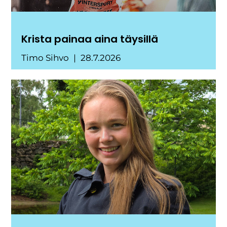
Krista painaa aina täysillä
Timo Sihvo
28.7.2026