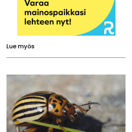
Lue myös