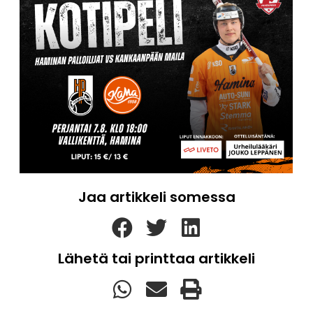
Jaa artikkeli somessa
Lähetä tai printtaa artikkeli