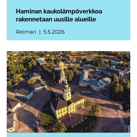
Haminan kaukolämpöverkkoa
rakennetaan uusille alueille
Reimari
5.5.2026