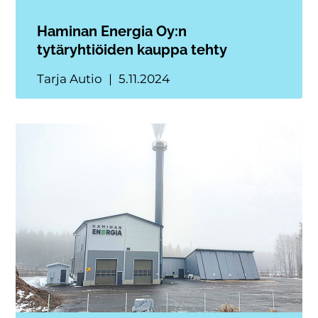
Haminan Energia Oy:n
tytäryhtiöiden kauppa tehty
Tarja Autio
5.11.2024