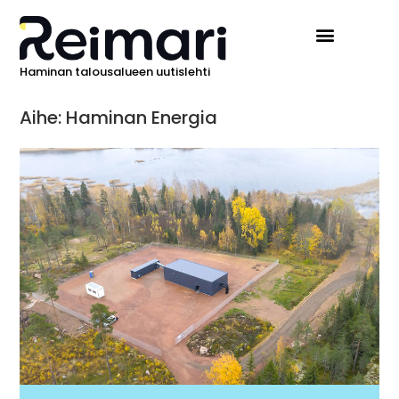
Haminan talousalueen uutislehti
Aihe: Haminan Energia