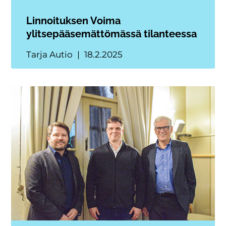
Linnoituksen Voima
ylitsepääsemättömässä tilanteessa
Tarja Autio
18.2.2025