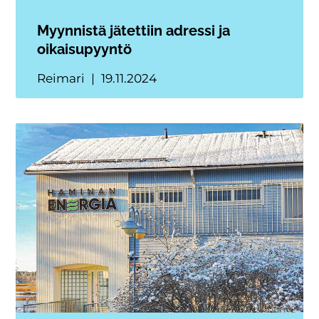
Myynnistä jätettiin adressi ja
oikaisupyyntö
Reimari
19.11.2024