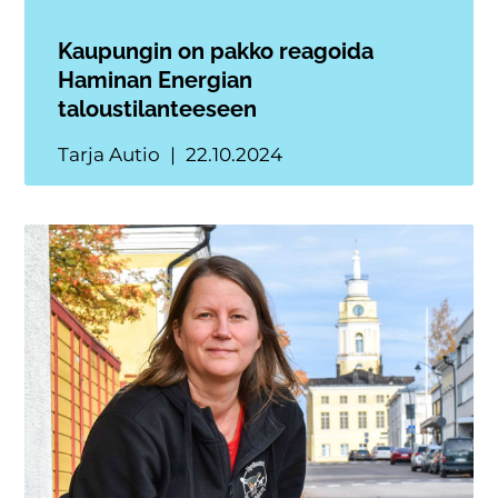
Kaupungin on pakko reagoida
Haminan Energian
taloustilanteeseen
Tarja Autio
22.10.2024