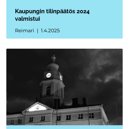
Kaupungin tilinpäätös 2024
valmistui
Reimari
1.4.2025