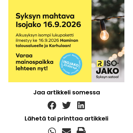
Jaa artikkeli somessa
Lähetä tai printtaa artikkeli