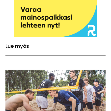
Lue myös