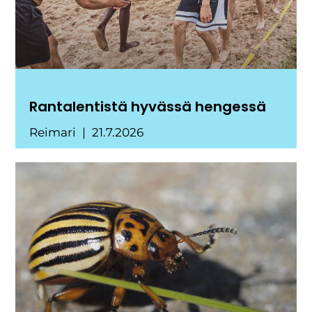
Rantalentistä hyvässä hengessä
Reimari
21.7.2026