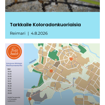
Tarkkaile Koloradonkuoriaisia
Reimari
4.8.2026