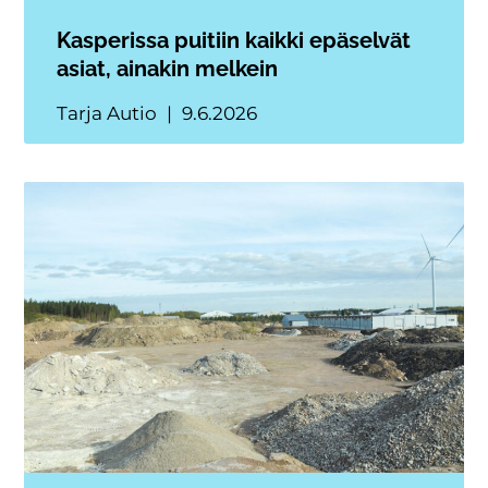
Kasperissa puitiin kaikki epäselvät
asiat, ainakin melkein
Tarja Autio
9.6.2026