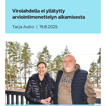
Virolahdella ei yllätytty
arviointimenettelyn alkamisesta
Tarja Autio
19.8.2025