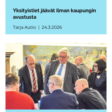
Yksityistiet jäävät ilman kaupungin
avustusta
Tarja Autio
24.3.2026