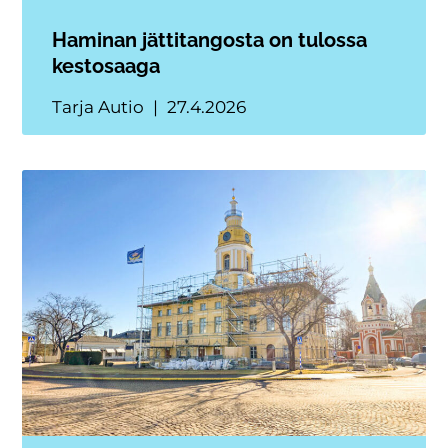
Haminan jättitangosta on tulossa
kestosaaga
Tarja Autio
27.4.2026