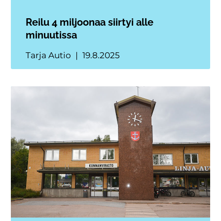
Reilu 4 miljoonaa siirtyi alle
minuutissa
Tarja Autio
19.8.2025