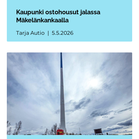
Kaupunki ostohousut jalassa
Mäkelänkankaalla
Tarja Autio
5.5.2026