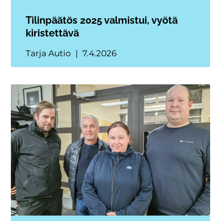
Tilinpäätös 2025 valmistui, vyötä
kiristettävä
Tarja Autio
7.4.2026