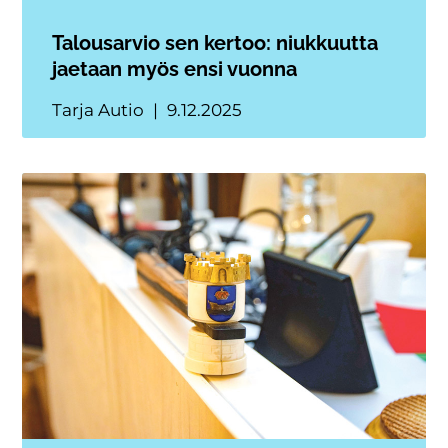
Talousarvio sen kertoo: niukkuutta
jaetaan myös ensi vuonna
Tarja Autio
9.12.2025