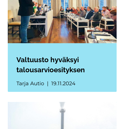
Valtuusto hyväksyi
talousarvioesityksen
Tarja Autio
19.11.2024