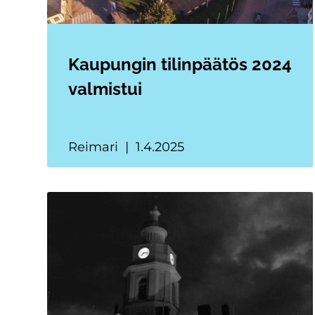
Kaupungin tilinpäätös 2024
valmistui
Reimari
1.4.2025