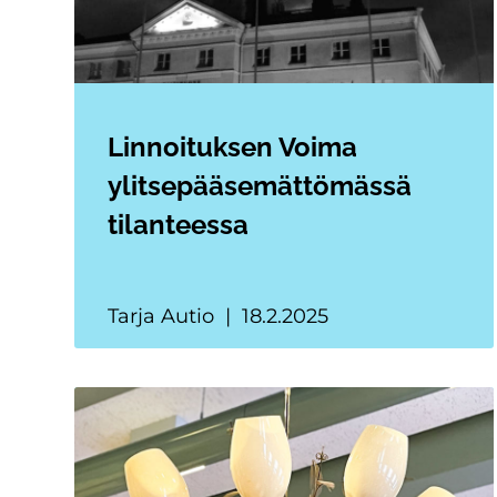
Linnoituksen Voima
ylitsepääsemättömässä
tilanteessa
Tarja Autio
18.2.2025