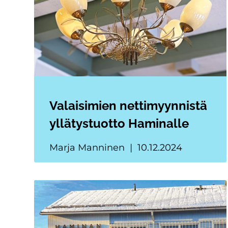
Valaisimien nettimyynnistä
yllätystuotto Haminalle
Marja Manninen
10.12.2024