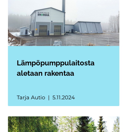
Lämpöpumppulaitosta
aletaan rakentaa
Tarja Autio
5.11.2024