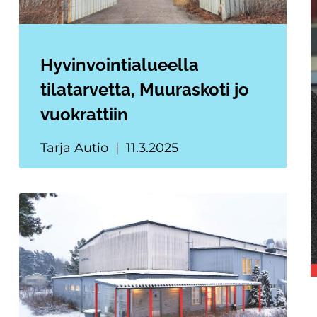
Hyvinvointialueella
tilatarvetta, Muuraskoti jo
vuokrattiin
Tarja Autio
11.3.2025