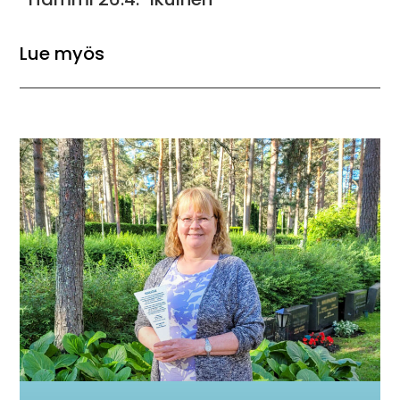
Lue myös