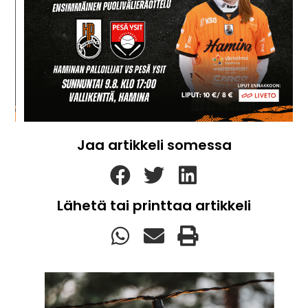
Jaa artikkeli somessa
Lähetä tai printtaa artikkeli