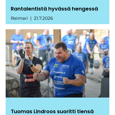
Rantalentistä hyvässä hengessä
Reimari
21.7.2026
Tuomas Lindroos suoritti tiensä