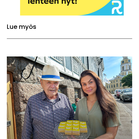
Lue myös