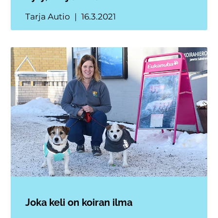
Tarja Autio
16.3.2021
Joka keli on koiran ilma