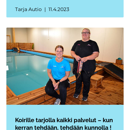
Tarja Autio
11.4.2023
Koirille tarjolla kaikki palvelut – kun
kerran tehdään, tehdään kunnolla !