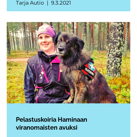
Tarja Autio
9.3.2021
Pelastuskoiria Haminaan
viranomaisten avuksi