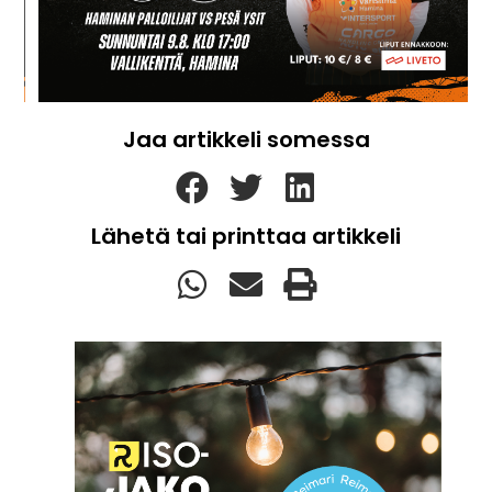
Jaa artikkeli somessa
Lähetä tai printtaa artikkeli