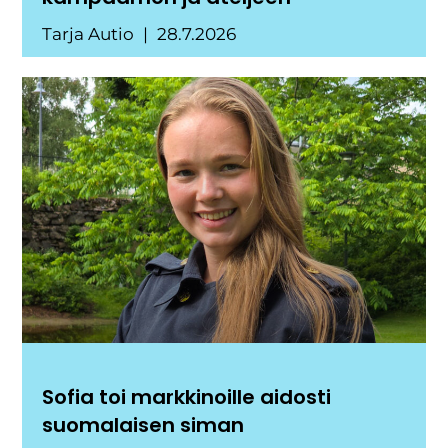
Tarja Autio
28.7.2026
Sofia toi markkinoille aidosti
suomalaisen siman