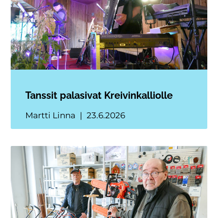
Tanssit palasivat Kreivinkalliolle
Martti Linna
23.6.2026