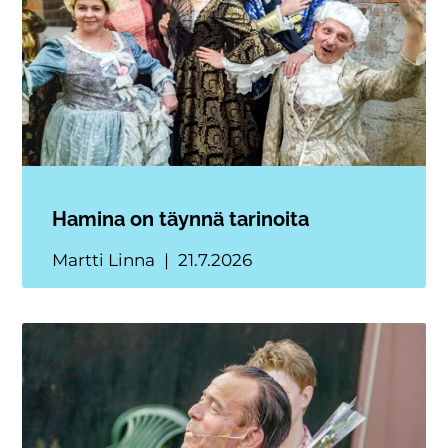
Hamina on täynnä tarinoita
Martti Linna
21.7.2026