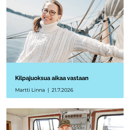
Kilpajuoksua aikaa vastaan
Martti Linna
21.7.2026