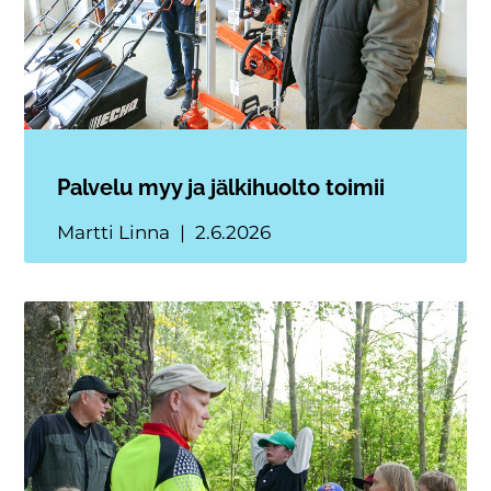
Palvelu myy ja jälkihuolto toimii
Martti Linna
2.6.2026