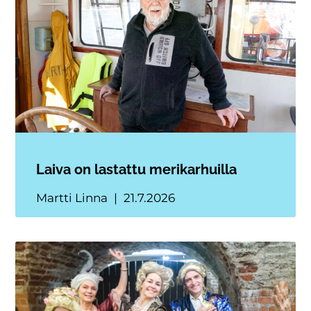
Laiva on lastattu merikarhuilla
Martti Linna
21.7.2026