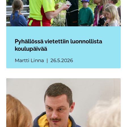
Pyhällössä vietettiin luonnollista
koulupäivää
Martti Linna
26.5.2026