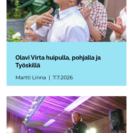
Olavi Virta huipulla, pohjalla ja
Työskillä
Martti Linna
7.7.2026