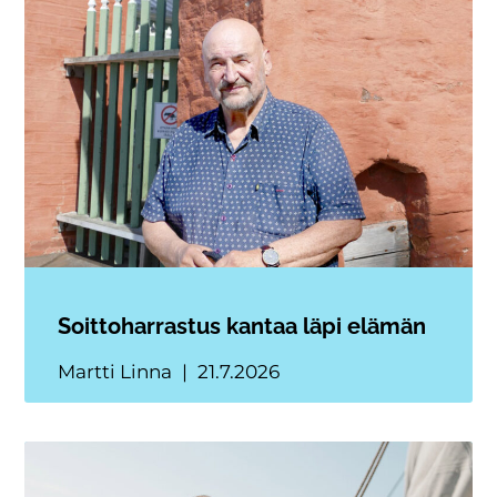
Soittoharrastus kantaa läpi elämän
Martti Linna
21.7.2026