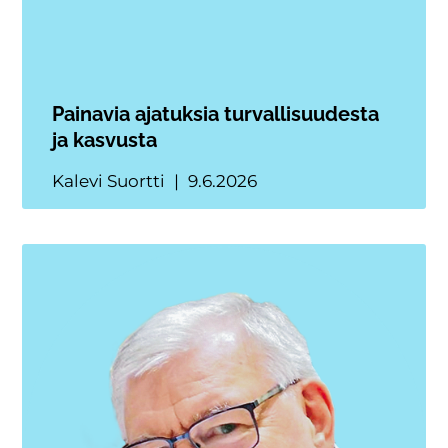
Painavia ajatuksia turvallisuudesta
ja kasvusta
Kalevi Suortti
9.6.2026