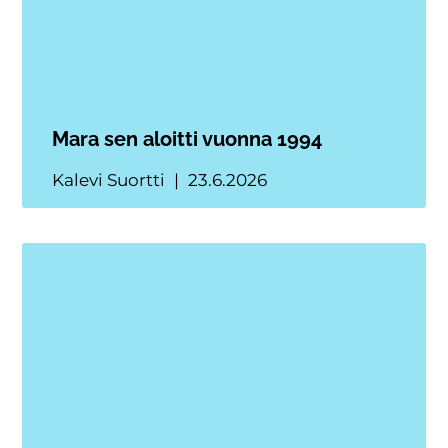
Mara sen aloitti vuonna 1994
Kalevi Suortti
23.6.2026