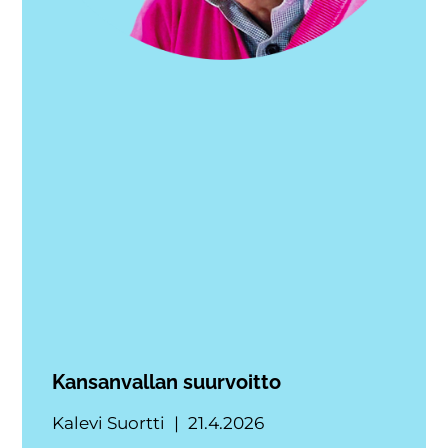
Kansanvallan suurvoitto
Kalevi Suortti
21.4.2026