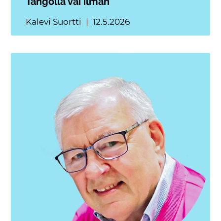
Tangolla vai ilman
Kalevi Suortti
12.5.2026