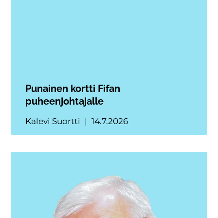
Punainen kortti Fifan
puheenjohtajalle
Kalevi Suortti
14.7.2026