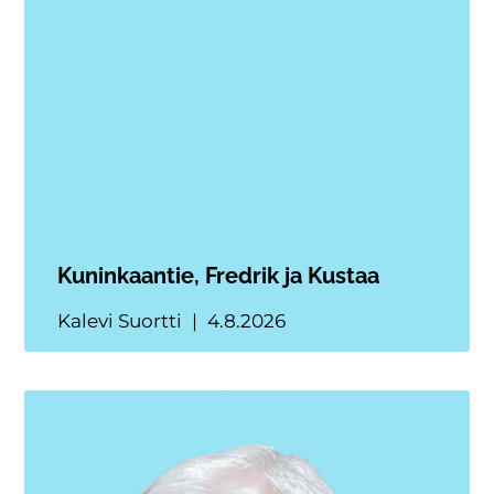
Kuninkaantie, Fredrik ja Kustaa
Kalevi Suortti
4.8.2026