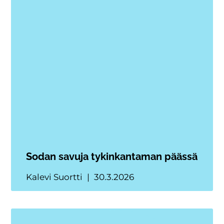
Sodan savuja tykinkantaman päässä
Kalevi Suortti
30.3.2026