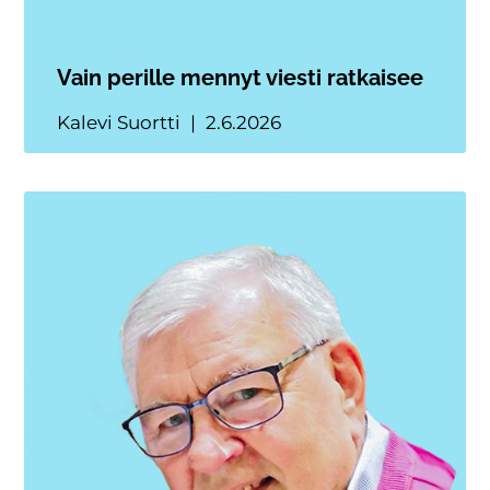
Vain perille mennyt viesti ratkaisee
Kalevi Suortti
2.6.2026