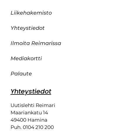
Liikehakemisto
Yhteystiedot
Ilmoita Reimarissa
Mediakortti
Palaute
Yhteystiedot
Uutislehti Reimari
Maariankatu 14
49400 Hamina
Puh. 0104 210 200