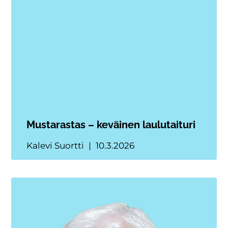
Mustarastas – keväinen laulutaituri
Kalevi Suortti
10.3.2026