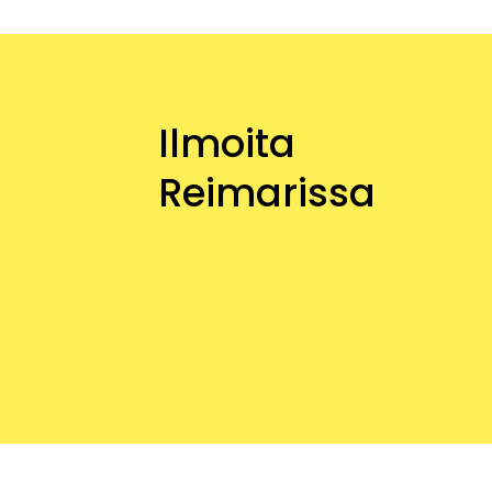
Ilmoita
Reimarissa