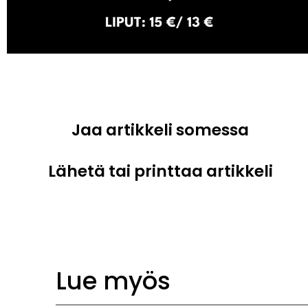
Jaa artikkeli somessa
Lähetä tai printtaa artikkeli
Lue myös