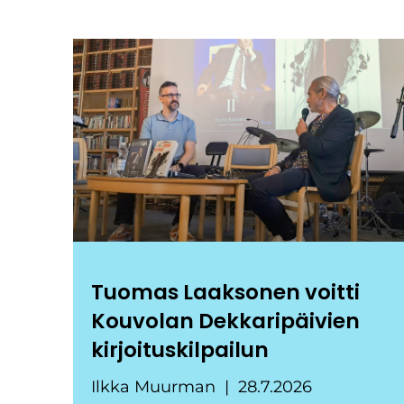
Tuomas Laaksonen voitti
Kouvolan Dekkaripäivien
kirjoituskilpailun
Ilkka Muurman
28.7.2026