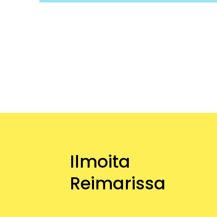
Ilmoita
Reimarissa