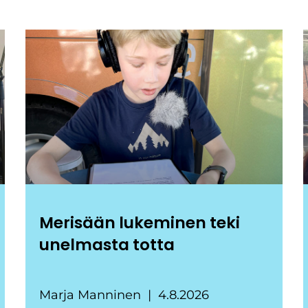
Merisään lukeminen teki
unelmasta totta
Marja Manninen
4.8.2026