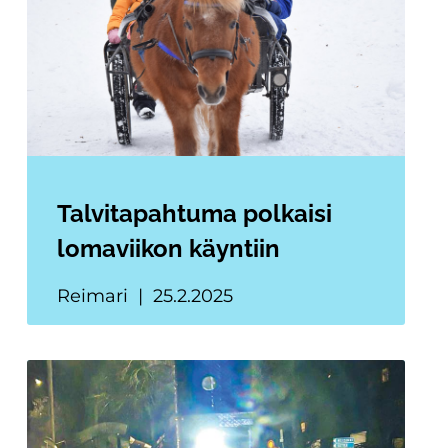
Talvitapahtuma polkaisi
lomaviikon käyntiin
Reimari
25.2.2025