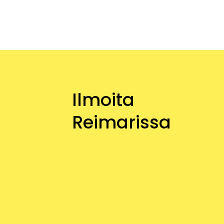
Ilmoita
Reimarissa