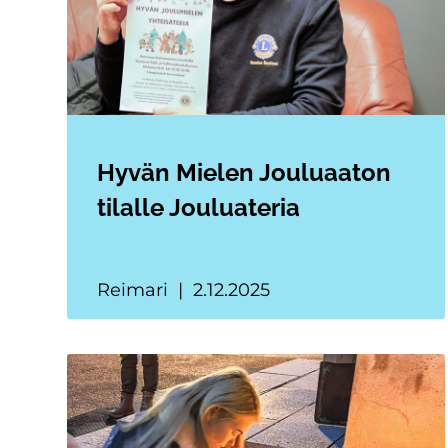
Hyvän Mielen Jouluaaton
tilalle Jouluateria
Reimari
2.12.2025