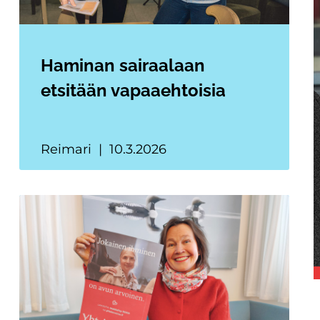
Haminan sairaalaan
etsitään vapaaehtoisia
Reimari
10.3.2026