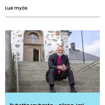
Lue myös