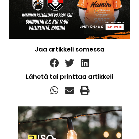
Jaa artikkeli somessa
Lähetä tai printtaa artikkeli