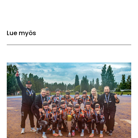
Lue myös