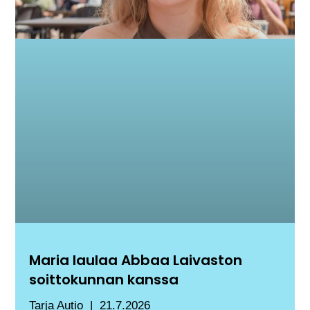
Maria laulaa Abbaa Laivaston
soittokunnan kanssa
Tarja Autio
21.7.2026