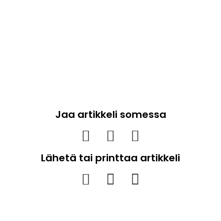
Jaa artikkeli somessa
Lähetä tai printtaa artikkeli