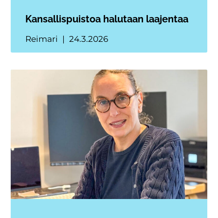
Kansallispuistoa halutaan laajentaa
Reimari
24.3.2026