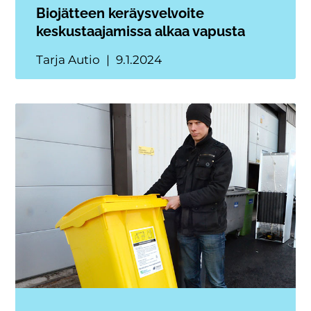
Biojätteen keräysvelvoite
keskustaajamissa alkaa vapusta
Tarja Autio
9.1.2024