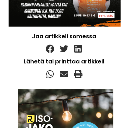
Jaa artikkeli somessa
Lähetä tai printtaa artikkeli