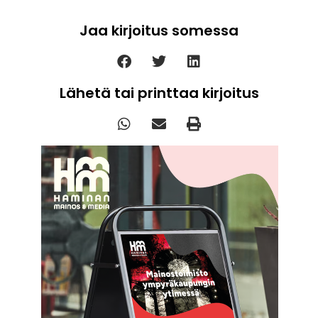
Jaa kirjoitus somessa
Lähetä tai printtaa kirjoitus