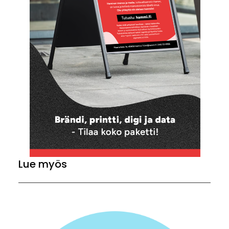
Lue myös