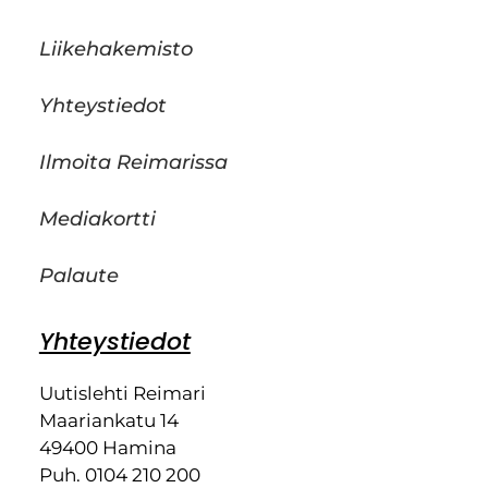
Liikehakemisto
Yhteystiedot
Ilmoita Reimarissa
Mediakortti
Palaute
Yhteystiedot
Uutislehti Reimari
Maariankatu 14
49400 Hamina
Puh. 0104 210 200