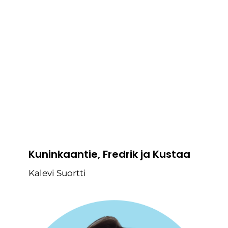
Kuninkaantie, Fredrik ja Kustaa
Kalevi Suortti