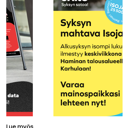
Lue myös