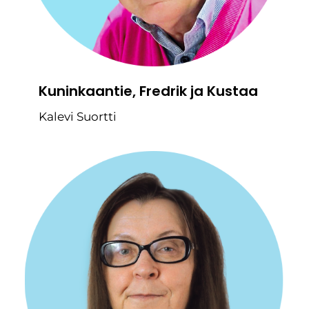
Kuninkaantie, Fredrik ja Kustaa
Kalevi Suortti