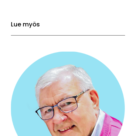
Lue myös