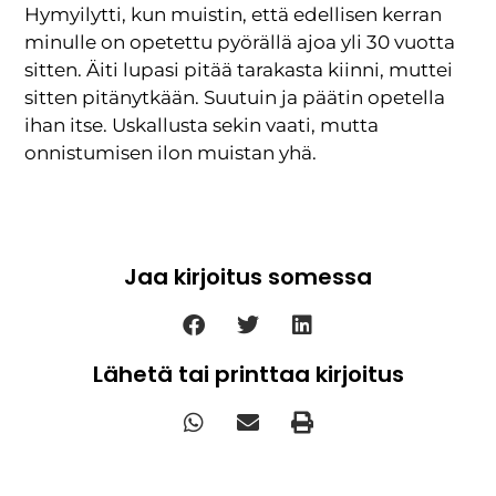
Hymyilytti, kun muistin, että edellisen kerran
minulle on opetettu pyörällä ajoa yli 30 vuotta
sitten. Äiti lupasi pitää tarakasta kiinni, muttei
sitten pitänytkään. Suutuin ja päätin opetella
ihan itse. Uskallusta sekin vaati, mutta
onnistumisen ilon muistan yhä.
Jaa kirjoitus somessa
Lähetä tai printtaa kirjoitus