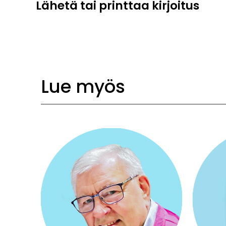
Lähetä tai printtaa kirjoitus
Lue myös