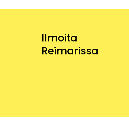
Ilmoita
Reimarissa