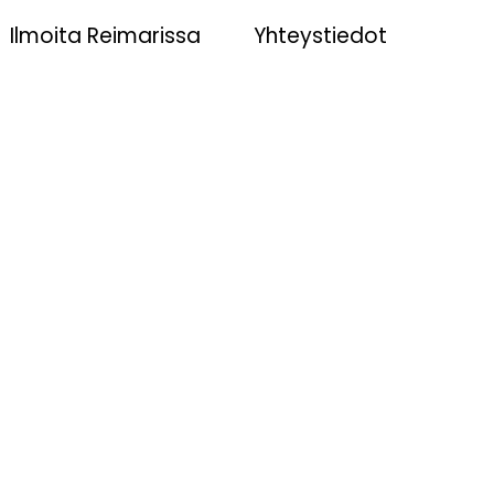
Ilmoita Reimarissa
Yhteystiedot