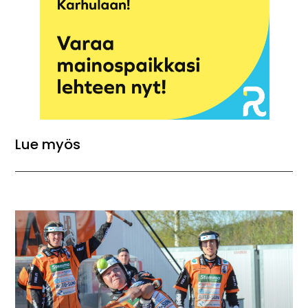
Lue myös