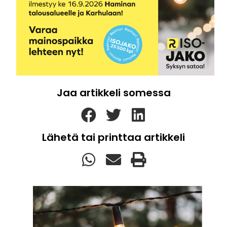
Jaa artikkeli somessa
Lähetä tai printtaa artikkeli