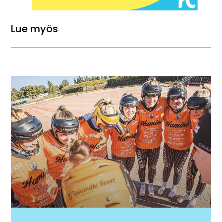
Lue myös