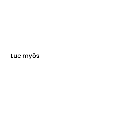
Lue myös