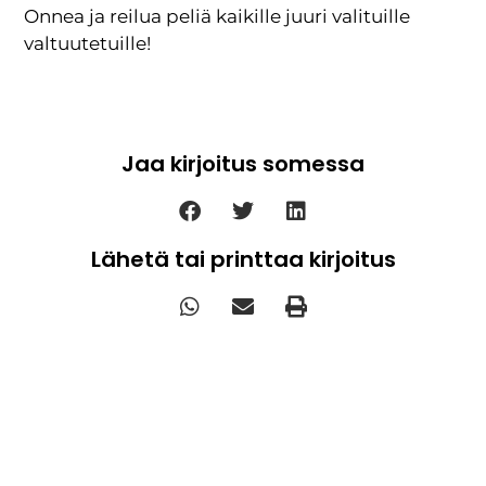
Onnea ja reilua peliä kaikille juuri valituille
valtuutetuille!
Jaa kirjoitus somessa
Lähetä tai printtaa kirjoitus