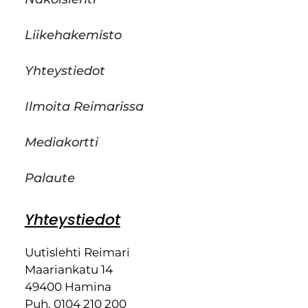
Liikehakemisto
Yhteystiedot
Ilmoita Reimarissa
Mediakortti
Palaute
Yhteystiedot
Uutislehti Reimari
Maariankatu 14
49400 Hamina
Puh. 0104 210 200