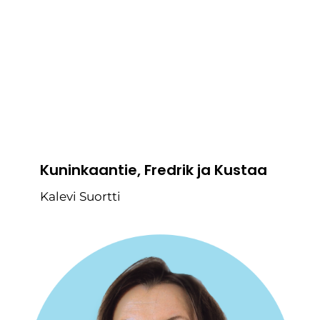
Kuninkaantie, Fredrik ja Kustaa
Kalevi Suortti