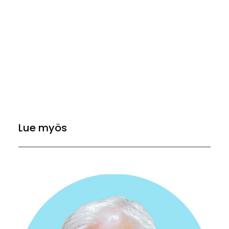
Lue myös