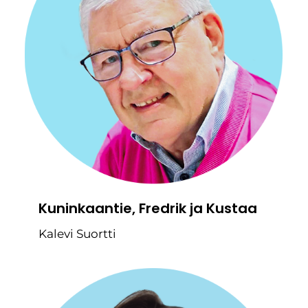
Kuninkaantie, Fredrik ja Kustaa
Kalevi Suortti