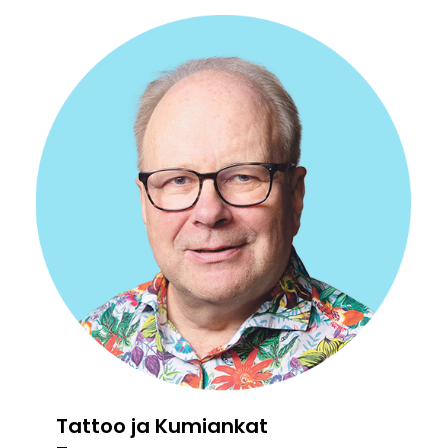
Tattoo ja Kumiankat