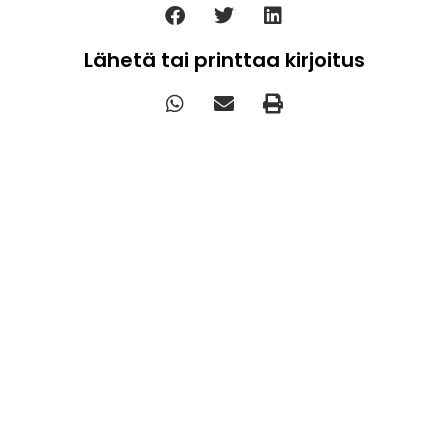
Lähetä tai printtaa kirjoitus