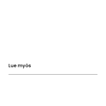
Lue myös