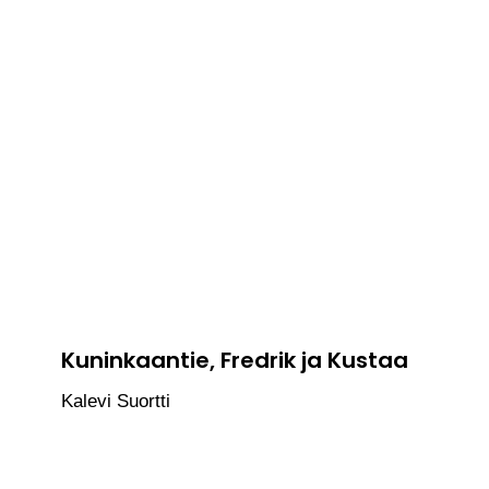
Kuninkaantie, Fredrik ja Kustaa
Kalevi Suortti