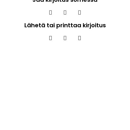
Lähetä tai printtaa kirjoitus