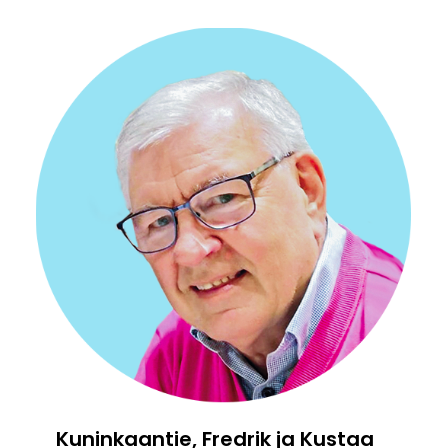
Kuninkaantie, Fredrik ja Kustaa