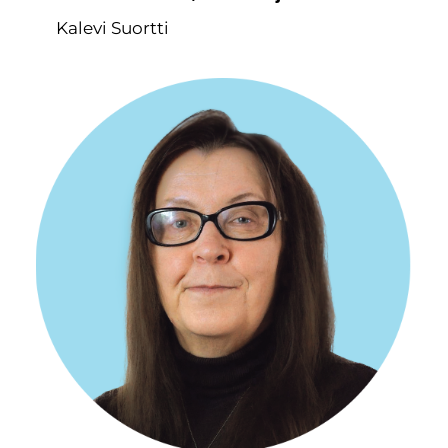
Kalevi Suortti