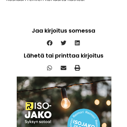
Jaa kirjoitus somessa
Lähetä tai printtaa kirjoitus