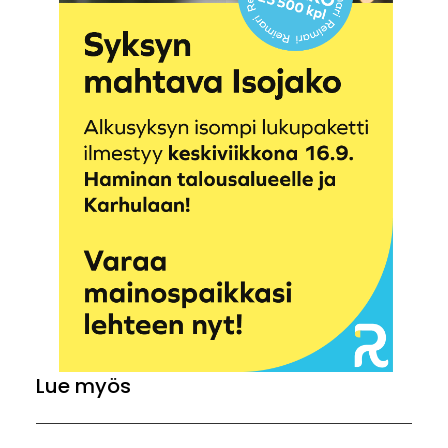
Lue myös