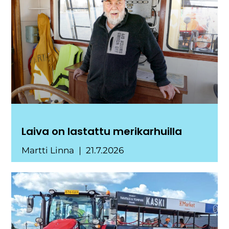
Laiva on lastattu merikarhuilla
Martti Linna
21.7.2026