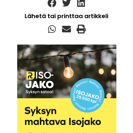
Lähetä tai printtaa artikkeli