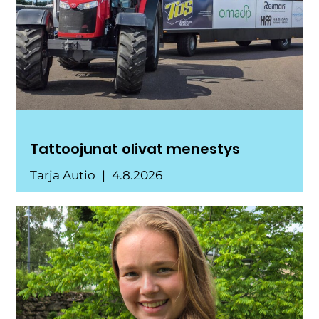
Tattoojunat olivat menestys
Tarja Autio
4.8.2026