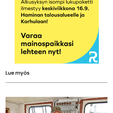
Lue myös