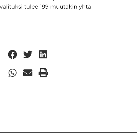
 valituksi tulee 199 muutakin yhtä