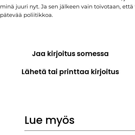
minä juuri nyt. Ja sen jälkeen vain toivotaan, että
pätevää poliitikkoa.
Jaa kirjoitus somessa
Lähetä tai printtaa kirjoitus
Lue myös